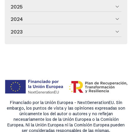
2025
2024
2023
Financiado por la Unión Europea - NextGenerationEU. Sin
embargo, los puntos de vista y las opiniones expresadas son
únicamente los del autor o autores y no reflejan
necesariamente los de la Unión Europea o la Comisión
Europea. Ni la Unión Europea ni la Comisión Europea pueden
ser consideradas responsables de las mismas.