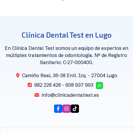
Clínica Dental Test en Lugo
En Clínica Dental Test somos un equipo de expertos en
múltiples tratamientos de odontología. Nº de Registro
Sanitario: C-27-000400.
Camiño Real, 36-38 Entl. Izq. - 27004 Lugo
982 228 428
-
608 937 993
info@clinicadentaltest.es