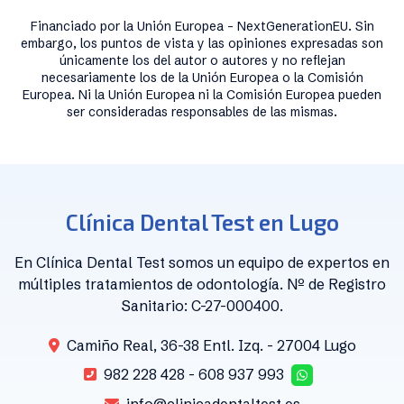
Financiado por la Unión Europea - NextGenerationEU. Sin
embargo, los puntos de vista y las opiniones expresadas son
únicamente los del autor o autores y no reflejan
necesariamente los de la Unión Europea o la Comisión
Europea. Ni la Unión Europea ni la Comisión Europea pueden
ser consideradas responsables de las mismas.
Clínica Dental Test en Lugo
En Clínica Dental Test somos un equipo de expertos en
múltiples tratamientos de odontología. Nº de Registro
Sanitario: C-27-000400.
Camiño Real, 36-38 Entl. Izq. - 27004 Lugo
982 228 428
-
608 937 993