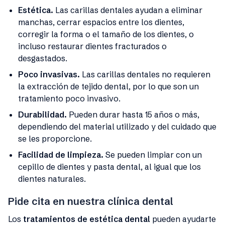
Estética.
Las carillas dentales ayudan a eliminar
manchas, cerrar espacios entre los dientes,
corregir la forma o el tamaño de los dientes, o
incluso restaurar dientes fracturados o
desgastados.
Poco invasivas.
Las carillas dentales no requieren
la extracción de tejido dental, por lo que son un
tratamiento poco invasivo.
Durabilidad.
Pueden durar hasta 15 años o más,
dependiendo del material utilizado y del cuidado que
se les proporcione.
Facilidad de limpieza.
Se pueden limpiar con un
cepillo de dientes y pasta dental, al igual que los
dientes naturales.
Pide cita en nuestra clínica dental
Los
tratamientos de estética dental
pueden ayudarte