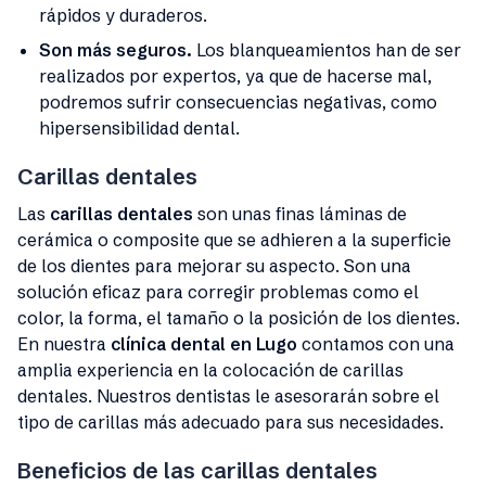
rápidos y duraderos.
Son más seguros.
Los blanqueamientos han de ser
realizados por expertos, ya que de hacerse mal,
podremos sufrir consecuencias negativas, como
hipersensibilidad dental.
Carillas dentales
Las
carillas dentales
son unas finas láminas de
cerámica o composite que se adhieren a la superficie
de los dientes para mejorar su aspecto. Son una
solución eficaz para corregir problemas como el
color, la forma, el tamaño o la posición de los dientes.
En nuestra
clínica dental en Lugo
contamos con una
amplia experiencia en la colocación de carillas
dentales. Nuestros dentistas le asesorarán sobre el
tipo de carillas más adecuado para sus necesidades.
Beneficios de las carillas dentales