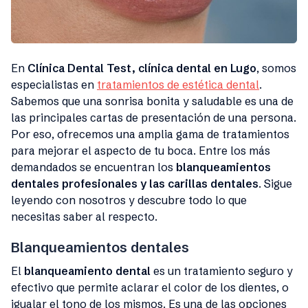
En
Clínica Dental Test, clínica dental en Lugo
, somos
especialistas en
tratamientos de estética dental
.
Sabemos que una sonrisa bonita y saludable es una de
las principales cartas de presentación de una persona.
Por eso, ofrecemos una amplia gama de tratamientos
para mejorar el aspecto de tu boca. Entre los más
demandados se encuentran los
blanqueamientos
dentales profesionales y las carillas dentales
. Sigue
leyendo con nosotros y descubre todo lo que
necesitas saber al respecto.
Blanqueamientos dentales
El
blanqueamiento dental
es un tratamiento seguro y
efectivo que permite aclarar el color de los dientes, o
igualar el tono de los mismos. Es una de las opciones