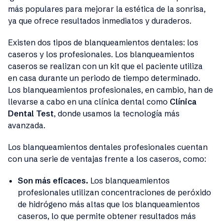
más populares para mejorar la estética de la sonrisa,
ya que ofrece resultados inmediatos y duraderos.
Existen dos tipos de blanqueamientos dentales: los
caseros y los profesionales. Los blanqueamientos
caseros se realizan con un kit que el paciente utiliza
en casa durante un periodo de tiempo determinado.
Los blanqueamientos profesionales, en cambio, han de
llevarse a cabo en una clínica dental como
Clínica
Dental Test
, donde usamos la tecnología más
avanzada.
Los blanqueamientos dentales profesionales cuentan
con una serie de ventajas frente a los caseros, como:
Son más eficaces.
Los blanqueamientos
profesionales utilizan concentraciones de peróxido
de hidrógeno más altas que los blanqueamientos
caseros, lo que permite obtener resultados más