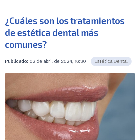
¿Cuáles son los tratamientos
de estética dental más
comunes?
Publicado:
02 de abril de 2024, 16:30
Estética Dental