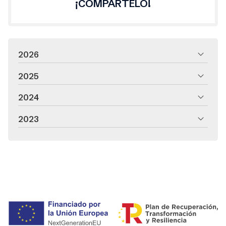
¡COMPÁRTELO!
2026
2025
2024
2023