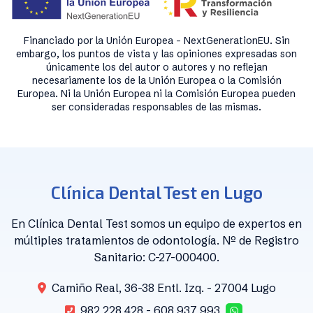
Financiado por la Unión Europea - NextGenerationEU. Sin
embargo, los puntos de vista y las opiniones expresadas son
únicamente los del autor o autores y no reflejan
necesariamente los de la Unión Europea o la Comisión
Europea. Ni la Unión Europea ni la Comisión Europea pueden
ser consideradas responsables de las mismas.
Clínica Dental Test en Lugo
En Clínica Dental Test somos un equipo de expertos en
múltiples tratamientos de odontología. Nº de Registro
Sanitario: C-27-000400.
Camiño Real, 36-38 Entl. Izq. - 27004 Lugo
982 228 428
-
608 937 993