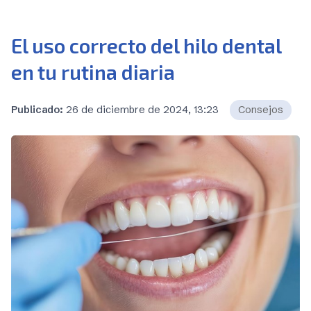
El uso correcto del hilo dental
en tu rutina diaria
Publicado:
26 de diciembre de 2024, 13:23
Consejos