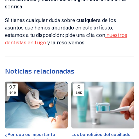
sonrisa.
Si tienes cualquier duda sobre cualquiera de los
asuntos que hemos abordado en este artículo,
estamos a tu disposición: pide una cita con
nuestros
dentistas en Lugo
y la resolvemos.
Noticias relacionadas
27
9
ene
sep
¿Por qué es importante
Los beneficios del cepillado