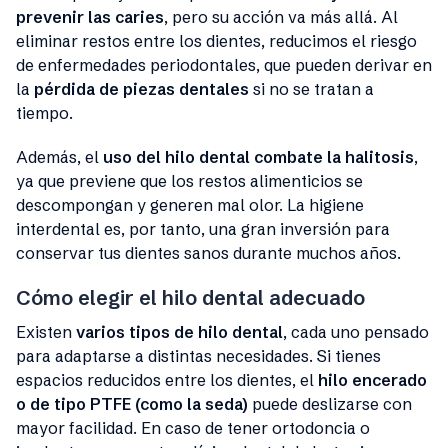
prevenir las caries
, pero su acción va más allá. Al
eliminar restos entre los dientes, reducimos el riesgo
de enfermedades periodontales, que pueden derivar en
la
pérdida de piezas dentales
si no se tratan a
tiempo.
Además, el
uso del hilo dental combate la halitosis
,
ya que previene que los restos alimenticios se
descompongan y generen mal olor. La higiene
interdental es, por tanto, una gran inversión para
conservar tus dientes sanos durante muchos años.
Cómo elegir el hilo dental adecuado
Existen
varios tipos de hilo dental
, cada uno pensado
para adaptarse a distintas necesidades. Si tienes
espacios reducidos entre los dientes, el
hilo encerado
o de tipo PTFE (como la seda)
puede deslizarse con
mayor facilidad. En caso de tener ortodoncia o