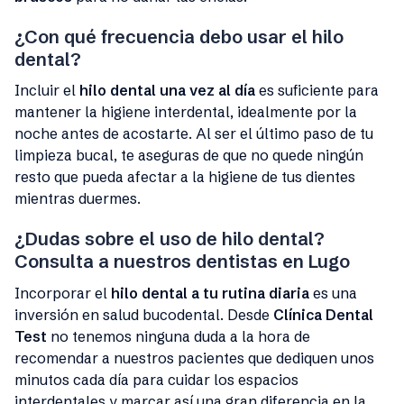
¿Con qué frecuencia debo usar el hilo
dental?
Incluir el
hilo dental una vez al día
es suficiente para
mantener la higiene interdental, idealmente por la
noche antes de acostarte. Al ser el último paso de tu
limpieza bucal, te aseguras de que no quede ningún
resto que pueda afectar a la higiene de tus dientes
mientras duermes.
¿Dudas sobre el uso de hilo dental?
Consulta a nuestros dentistas en Lugo
Incorporar el
hilo dental a tu rutina diaria
es una
inversión en salud bucodental. Desde
Clínica Dental
Test
no tenemos ninguna duda a la hora de
recomendar a nuestros pacientes que dediquen unos
minutos cada día para cuidar los espacios
interdentales y marcar así una gran diferencia en la