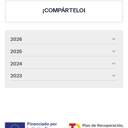
¡COMPÁRTELO!
2026
2025
2024
2023