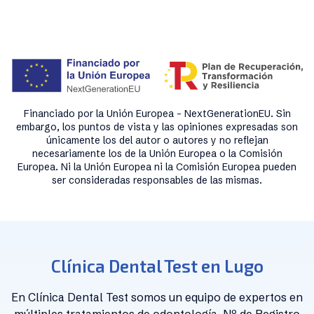
Financiado por la Unión Europea - NextGenerationEU. Sin
embargo, los puntos de vista y las opiniones expresadas son
únicamente los del autor o autores y no reflejan
necesariamente los de la Unión Europea o la Comisión
Europea. Ni la Unión Europea ni la Comisión Europea pueden
ser consideradas responsables de las mismas.
Clínica Dental Test en Lugo
En Clínica Dental Test somos un equipo de expertos en
múltiples tratamientos de odontología. Nº de Registro