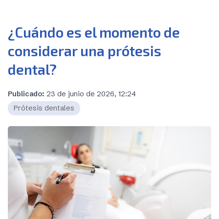
¿Cuándo es el momento de
considerar una prótesis
dental?
Publicado:
23 de junio de 2026, 12:24
Prótesis dentales