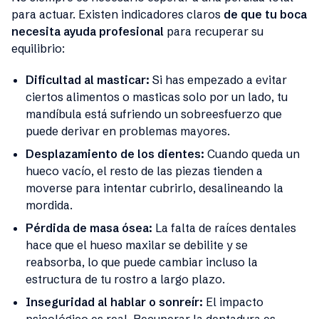
para actuar. Existen indicadores claros
de que tu boca
necesita ayuda profesional
para recuperar su
equilibrio:
Dificultad al masticar:
Si has empezado a evitar
ciertos alimentos o masticas solo por un lado, tu
mandíbula está sufriendo un sobreesfuerzo que
puede derivar en problemas mayores.
Desplazamiento de los dientes:
Cuando queda un
hueco vacío, el resto de las piezas tienden a
moverse para intentar cubrirlo, desalineando la
mordida.
Pérdida de masa ósea:
La falta de raíces dentales
hace que el hueso maxilar se debilite y se
reabsorba, lo que puede cambiar incluso la
estructura de tu rostro a largo plazo.
Inseguridad al hablar o sonreír:
El impacto