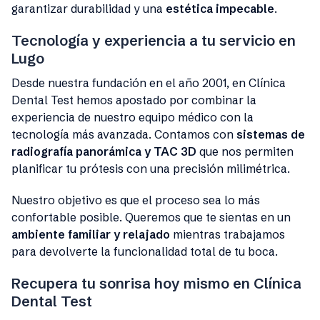
garantizar durabilidad y una
estética impecable
.
Tecnología y experiencia a tu servicio en
Lugo
Desde nuestra fundación en el año 2001, en Clínica
Dental Test hemos apostado por combinar la
experiencia de nuestro equipo médico con la
tecnología más avanzada. Contamos con
sistemas de
radiografía panorámica y TAC 3D
que nos permiten
planificar tu prótesis con una precisión milimétrica.
Nuestro objetivo es que el proceso sea lo más
confortable posible. Queremos que te sientas en un
ambiente familiar y relajado
mientras trabajamos
para devolverte la funcionalidad total de tu boca.
Recupera tu sonrisa hoy mismo en Clínica
Dental Test