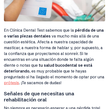
En Clínica Dental Test sabemos que la
pérdida de una
o varias piezas dentales
va mucho más allá de una
cuestión estética. Afecta a nuestra capacidad de
masticar, a nuestra forma de hablar y, por supuesto, a
la confianza que proyectamos al sonreír. Si te
encuentras en una situación donde te falta algún
diente o notas que
tu salud bucodental se está
deteriorando
, es muy probable que te hayas
preguntado si ha llegado el momento de optar por una
prótesis
. ¡Te sacamos de dudas!
Señales de que necesitas una
rehabilitación oral
No siempre es necesario esperar a una pérdida total