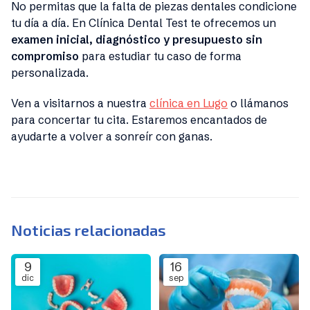
No permitas que la falta de piezas dentales condicione
tu día a día. En Clínica Dental Test te ofrecemos un
examen inicial, diagnóstico y presupuesto sin
compromiso
para estudiar tu caso de forma
personalizada.
Ven a visitarnos a nuestra
clínica en Lugo
o llámanos
para concertar tu cita. Estaremos encantados de
ayudarte a volver a sonreír con ganas.
Noticias relacionadas
9
16
dic
sep