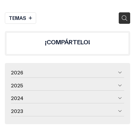
TEMAS
¡COMPÁRTELO!
2026
2025
2024
2023